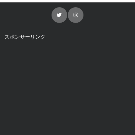
スポンサーリンク