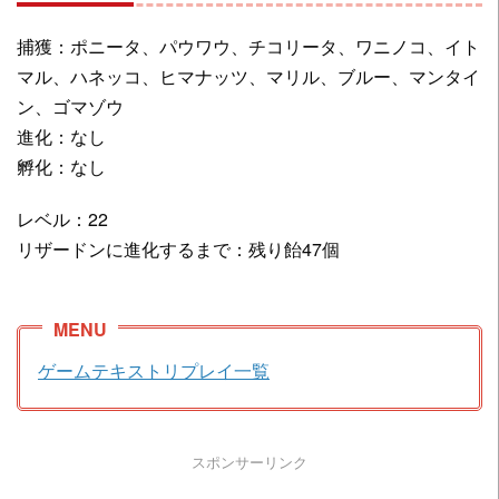
捕獲：ポニータ、パウワウ、チコリータ、ワニノコ、イト
マル、ハネッコ、ヒマナッツ、マリル、ブルー、マンタイ
ン、ゴマゾウ
進化：なし
孵化：なし
レベル：22
リザードンに進化するまで：残り飴47個
ゲームテキストリプレイ一覧
スポンサーリンク