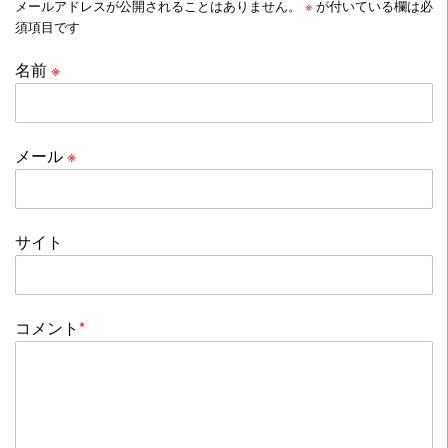
メールアドレスが公開されることはありません。
※
が付いている欄は必
須項目です
名前
※
メール
※
サイト
コメント
*