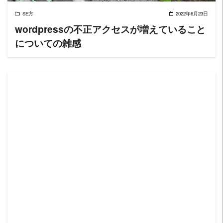
SE方
2022年6月23日
wordpressの不正アクセスが増えていること
についての雑感