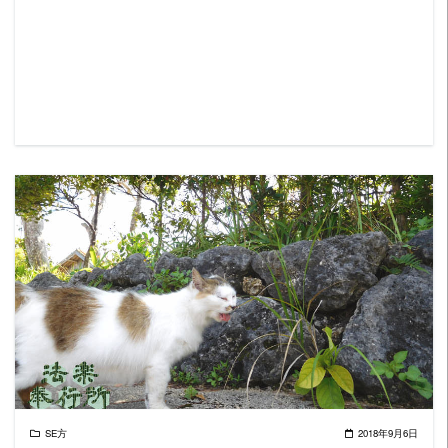
READ MORE
SE方
2018年9月6日