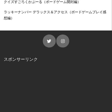
クイズすごろくかぶーる（ボードゲーム開封編）
ラッキーナンバー デラックス＆アクセス（ボードゲームプレイ感
想編）
スポンサーリンク