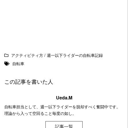
アクティビティ方
/
週一以下ライダーの自転車記録
自転車
この記事を書いた人
Ueda.M
自転車担当として、週一以下ライダーを脱却すべく奮闘中です。
理論から入って空回ること毎度の如し。
記事一覧