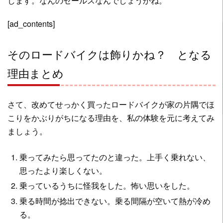
します。なんのセールスなんでしょうかね。
[ad_contents]
そのロードバイクは飾りかね？ となる
理由まとめ
さて、改めてせっかく買ったロードバイクが家の片隅でほ
こりをかぶりがちになる理由を、私の体験を元に考えてみ
ましょう。
乗ってみたら思ってたのと違った。上手く乗れない、
思ったより楽しくない。
乗っているうちに怪我をした。怖い思いをした。
乗る時間が捻出できない。乗る間隔が空いて熱が冷め
る。