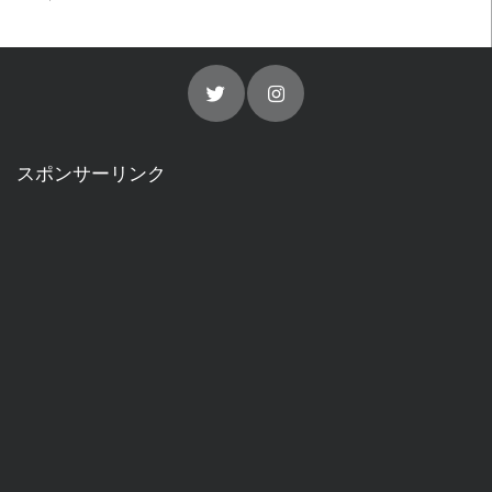
スポンサーリンク