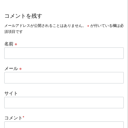
コメントを残す
メールアドレスが公開されることはありません。
※
が付いている欄は必
須項目です
名前
※
メール
※
サイト
コメント
*