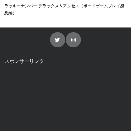
ラッキーナンバー デラックス＆アクセス（ボードゲームプレイ感
想編）
スポンサーリンク