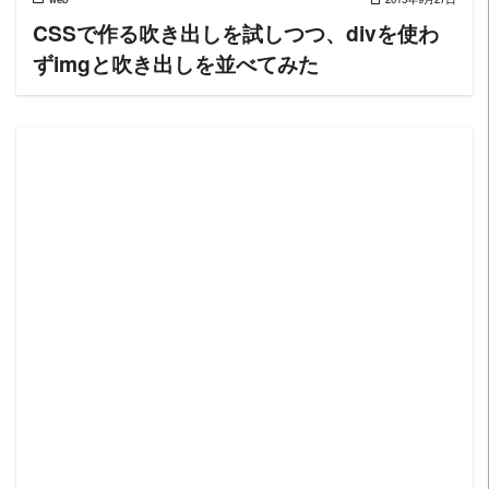
CSSで作る吹き出しを試しつつ、divを使わ
ずimgと吹き出しを並べてみた