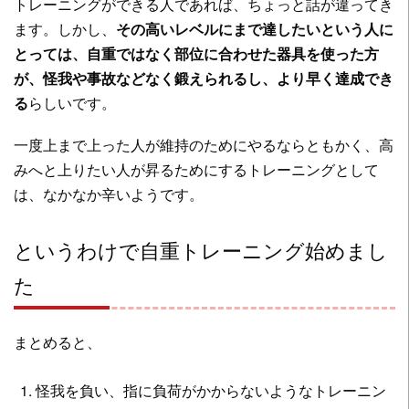
トレーニングができる人であれば、ちょっと話が違ってき
ます。しかし、
その高いレベルにまで達したいという人に
とっては、自重ではなく部位に合わせた器具を使った方
が、怪我や事故などなく鍛えられるし、より早く達成でき
る
らしいです。
一度上まで上った人が維持のためにやるならともかく、高
みへと上りたい人が昇るためにするトレーニングとして
は、なかなか辛いようです。
というわけで自重トレーニング始めまし
た
まとめると、
怪我を負い、指に負荷がかからないようなトレーニン