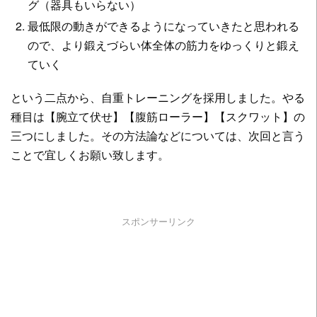
グ（器具もいらない）
最低限の動きができるようになっていきたと思われる
ので、より鍛えづらい体全体の筋力をゆっくりと鍛え
ていく
という二点から、自重トレーニングを採用しました。やる
種目は【腕立て伏せ】【腹筋ローラー】【スクワット】の
三つにしました。その方法論などについては、次回と言う
ことで宜しくお願い致します。
スポンサーリンク