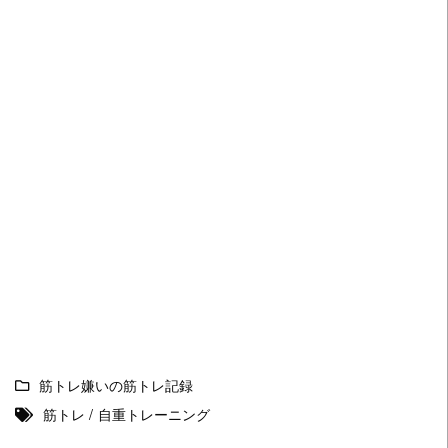
筋トレ嫌いの筋トレ記録
筋トレ
/
自重トレーニング