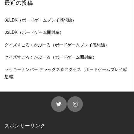
最近の投稿
イ
ブ
32LDK（ボードゲームプレイ感想編）
32LDK（ボードゲーム開封編）
クイズすごろくかぶーる（ボードゲームプレイ感想編）
クイズすごろくかぶーる（ボードゲーム開封編）
ラッキーナンバー デラックス＆アクセス（ボードゲームプレイ感
想編）
スポンサーリンク