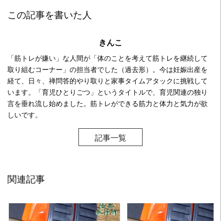
この記事を書いた人
きんこ
「筋トレが嫌い」な人間が「体のことを考えて筋トレを継続して
取り組むコーナー」の担当者でした（過去形）。今は妊娠出産を
経て、日々、禅問答的やり取りと家事タイムアタックに挑戦して
います。「育児ひとりごつ」というタイトルで、育児関連の独り
言を垂れ流し始めました。筋トレができる筋力と体力と気力が欲
しいです。
記事一覧
関連記事