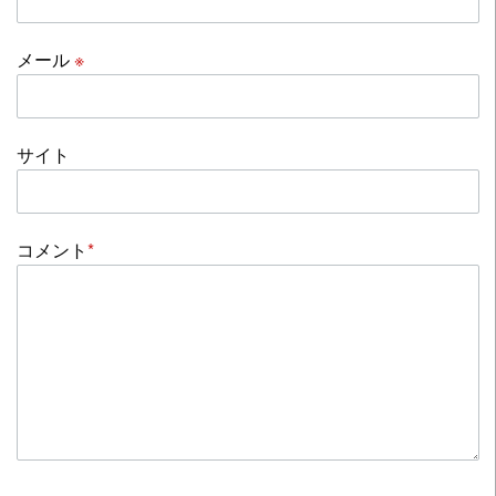
メール
※
サイト
コメント
*