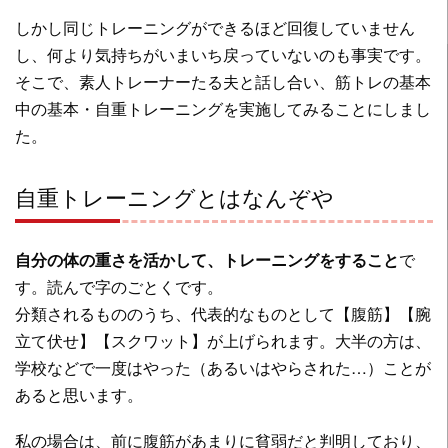
しかし同じトレーニングができるほど回復していません
し、何より気持ちがいまいち戻っていないのも事実です。
そこで、素人トレーナーたる夫と話し合い、筋トレの基本
中の基本・自重トレーニングを実施してみることにしまし
た。
自重トレーニングとはなんぞや
自分の体の重さを活かして、トレーニングをすること
で
す。読んで字のごとくです。
分類されるもののうち、代表的なものとして【腹筋】【腕
立て伏せ】【スクワット】が上げられます。大半の方は、
学校などで一度はやった（あるいはやらされた…）ことが
あると思います。
私の場合は、前に腹筋があまりに貧弱だと判明しており、