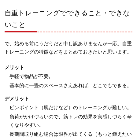
自重トレーニングでできること・できな
いこと
で、始める前にうだうだと申し訳ありませんが一応。自重
トレーニングの特徴などをまとめておきたいと思います。
メリット
手軽で物品が不要。
基本的に一畳のスペースさえあれば、どこでもできる。
デメリット
ピンポイント（腕だけなど）のトレーニングが難しい。
負荷がかけづらいので、筋トレの効果を実感しづらく辛
くなりやすい。
長期間取り組む場合は限界が出てくる（もっと鍛えたい