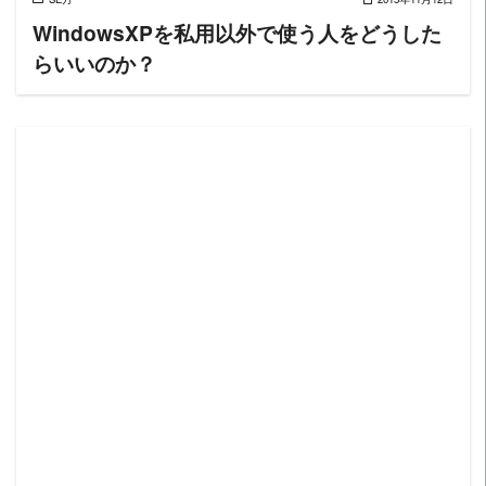
WindowsXPを私用以外で使う人をどうした
らいいのか？