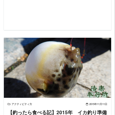
READ MORE
アクティビティ方
2015年11月11日
【釣ったら食べる記】2015年 イカ釣り準備