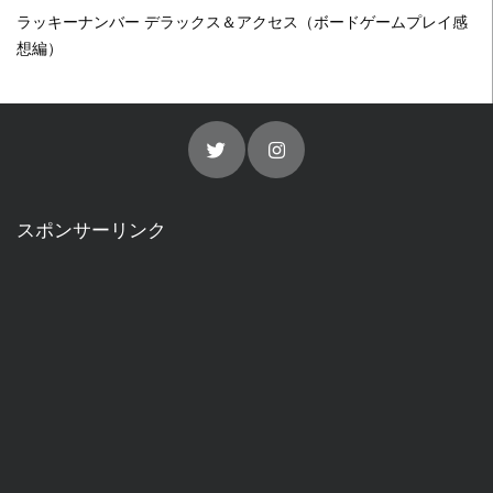
ラッキーナンバー デラックス＆アクセス（ボードゲームプレイ感
想編）
スポンサーリンク