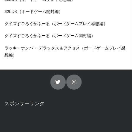
32LDK（ボードゲーム開封編）
クイズすごろくかぶーる（ボードゲームプレイ感想編）
クイズすごろくかぶーる（ボードゲーム開封編）
ラッキーナンバー デラックス＆アクセス（ボードゲームプレイ感
想編）
スポンサーリンク