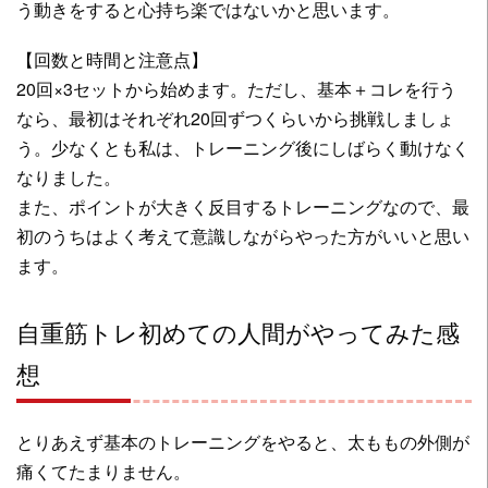
う動きをすると心持ち楽ではないかと思います。
【回数と時間と注意点】
20回×3セットから始めます。ただし、基本＋コレを行う
なら、最初はそれぞれ20回ずつくらいから挑戦しましょ
う。少なくとも私は、トレーニング後にしばらく動けなく
なりました。
また、ポイントが大きく反目するトレーニングなので、最
初のうちはよく考えて意識しながらやった方がいいと思い
ます。
自重筋トレ初めての人間がやってみた感
想
とりあえず基本のトレーニングをやると、太ももの外側が
痛くてたまりません。