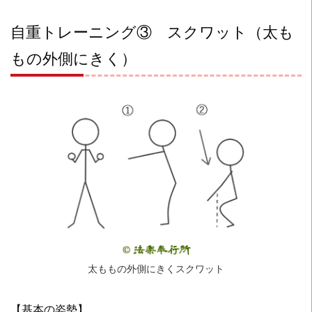
自重トレーニング③ スクワット（太も
もの外側にきく）
太ももの外側にきくスクワット
【基本の姿勢】