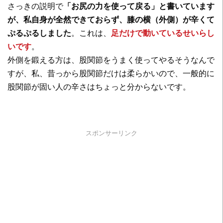
さっきの説明で
「お尻の力を使って戻る」と書いています
が、私自身が全然できておらず、膝の横（外側）が辛くて
ぷるぷるしました
。これは、
足だけで動いているせいらし
いです
。
外側を鍛える方は、股関節をうまく使ってやるそうなんで
すが、私、昔っから股関節だけは柔らかいので、一般的に
股関節が固い人の辛さはちょっと分からないです。
スポンサーリンク