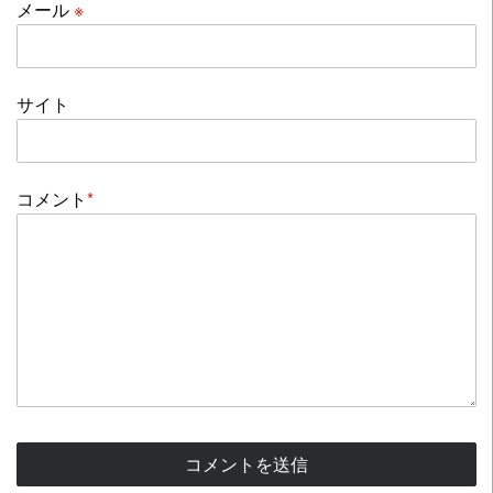
メール
※
サイト
コメント
*