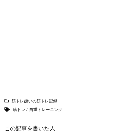
筋トレ嫌いの筋トレ記録
筋トレ
/
自重トレーニング
この記事を書いた人