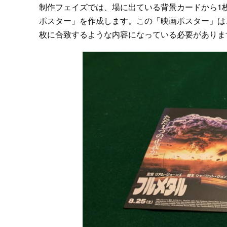
制作フェイズでは、場に出ている背景カードから1
ポスター」を作成します。この「映画ポスター」は
枚に合致するような内容になっている必要がありま