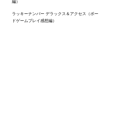
編）
ラッキーナンバー デラックス＆アクセス（ボー
ドゲームプレイ感想編）