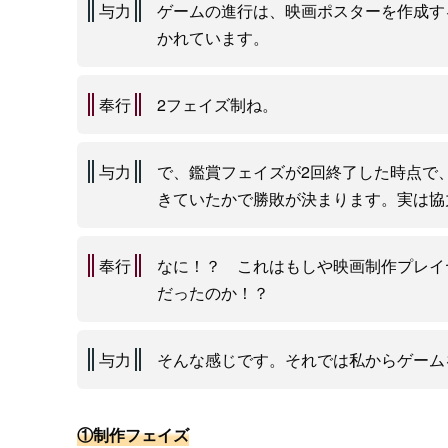
与力
ゲームの進行は、映画ポスターを作成す
かれています。
奉行
2フェイズ制ね。
与力
で、鑑賞フェイズが2回終了した時点で
きていたかで勝敗が決まります。実は協
奉行
なに！？ これはもしや映画制作プレイ
だったのか！？
与力
そんな感じです。それでは私からゲーム
①制作フェイズ