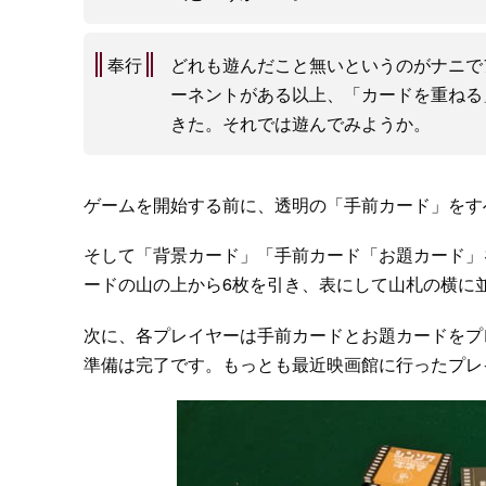
奉行
どれも遊んだこと無いというのがナニで
ーネントがある以上、「カードを重ねる
きた。それでは遊んでみようか。
ゲームを開始する前に、透明の「手前カード」をす
そして「背景カード」「手前カード「お題カード」
ードの山の上から6枚を引き、表にして山札の横に
次に、各プレイヤーは手前カードとお題カードをプ
準備は完了です。もっとも最近映画館に行ったプレ