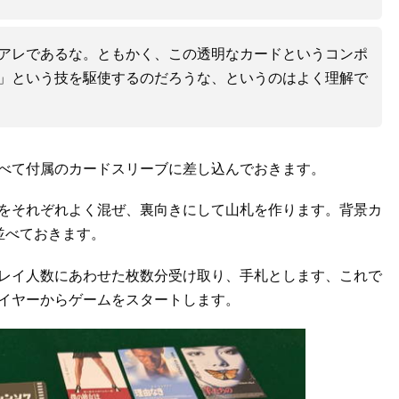
アレであるな。ともかく、この透明なカードというコンポ
」という技を駆使するのだろうな、というのはよく理解で
べて付属のカードスリーブに差し込んでおきます。
をそれぞれよく混ぜ、裏向きにして山札を作ります。背景カ
並べておきます。
レイ人数にあわせた枚数分受け取り、手札とします、これで
イヤーからゲームをスタートします。