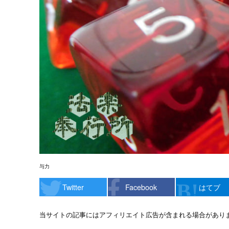
与力
Twitter
Facebook
はてブ
当サイトの記事にはアフィリエイト広告が含まれる場合があり