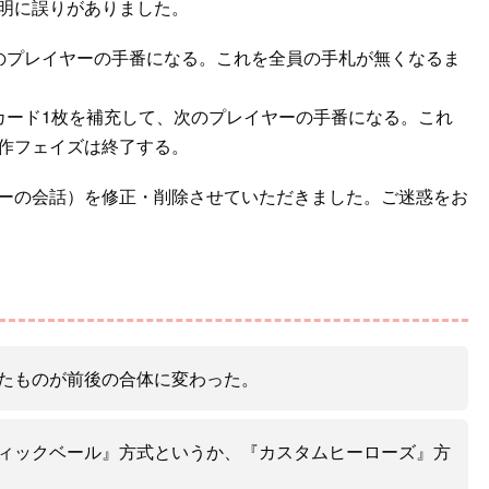
明に誤りがありました。
のプレイヤーの手番になる。これを全員の手札が無くなるま
カード1枚を補充して、次のプレイヤーの手番になる。これ
作フェイズは終了する。
ーの会話）を修正・削除させていただきました。ご迷惑をお
たものが前後の合体に変わった。
ィックベール』方式というか、『カスタムヒーローズ』方