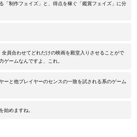
る「制作フェイズ」と、得点を稼ぐ「鑑賞フェイズ」に分
、全員合わせてどれだけの映画を殿堂入りさせることがで
力ゲームなんですよ、これ。
ヤーと他プレイヤーのセンスの一致を試される系のゲーム
を始めますね。