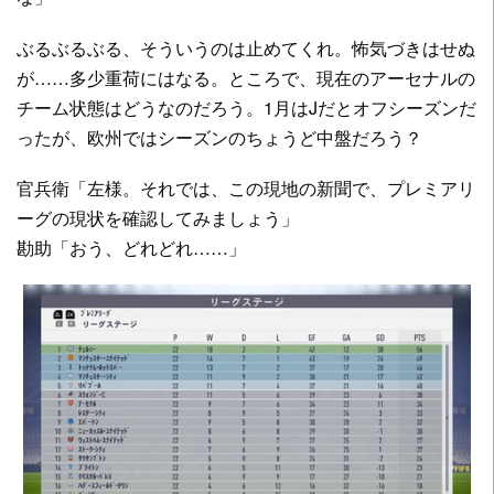
ぶるぶるぶる、そういうのは止めてくれ。怖気づきはせぬ
が……多少重荷にはなる。ところで、現在のアーセナルの
チーム状態はどうなのだろう。1月はJだとオフシーズンだ
ったが、欧州ではシーズンのちょうど中盤だろう？
官兵衛「左様。それでは、この現地の新聞で、プレミアリ
ーグの現状を確認してみましょう」
勘助「おう、どれどれ……」