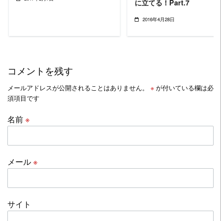
に立てる！Part.7
2016年4月28日
コメントを残す
メールアドレスが公開されることはありません。
※
が付いている欄は必
須項目です
名前
※
メール
※
サイト