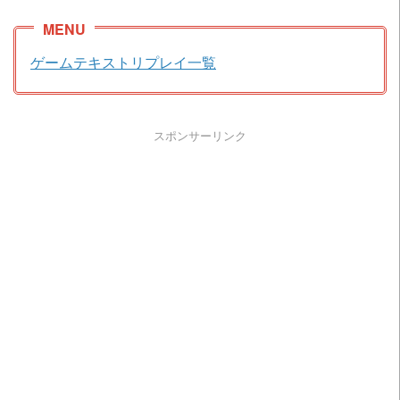
ゲームテキストリプレイ一覧
スポンサーリンク