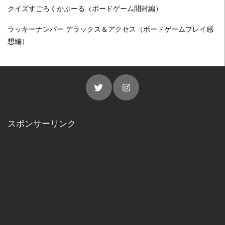
クイズすごろくかぶーる（ボードゲーム開封編）
ラッキーナンバー デラックス＆アクセス（ボードゲームプレイ感
想編）
スポンサーリンク