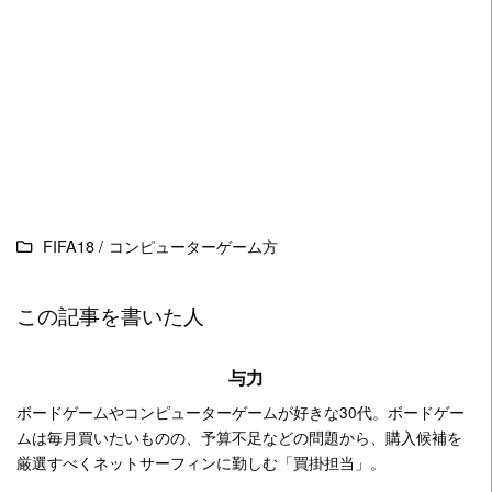
FIFA18
/
コンピューターゲーム方
この記事を書いた人
与力
ボードゲームやコンピューターゲームが好きな30代。ボードゲー
ムは毎月買いたいものの、予算不足などの問題から、購入候補を
厳選すべくネットサーフィンに勤しむ「買掛担当」。