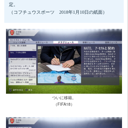
定。
（コフチュウスポーツ 2018年1月10日の紙面）
ついに移籍。
（FIFA18）