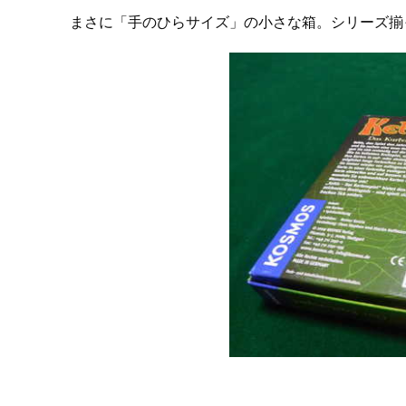
まさに「手のひらサイズ」の小さな箱。シリーズ揃