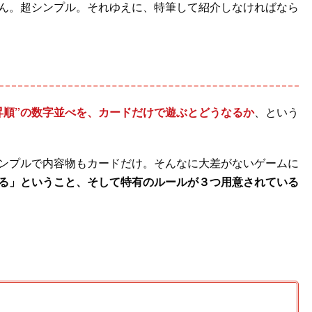
ん。超シンプル。それゆえに、特筆して紹介しなければなら
r昇順”の数字並べを、カードだけで遊ぶとどうなるか
、という
ンプルで内容物もカードだけ。そんなに大差がないゲームに
る」ということ、そして特有のルールが３つ用意されている