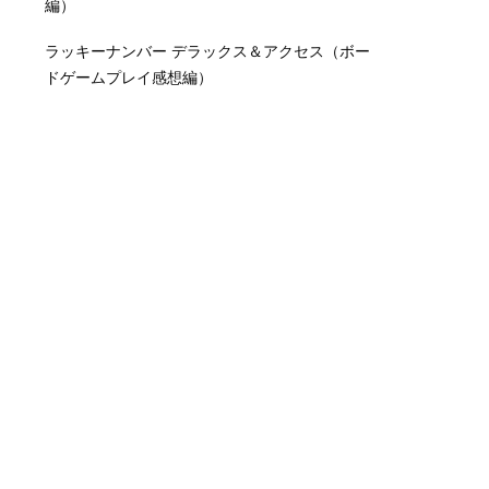
編）
ラッキーナンバー デラックス＆アクセス（ボー
ドゲームプレイ感想編）