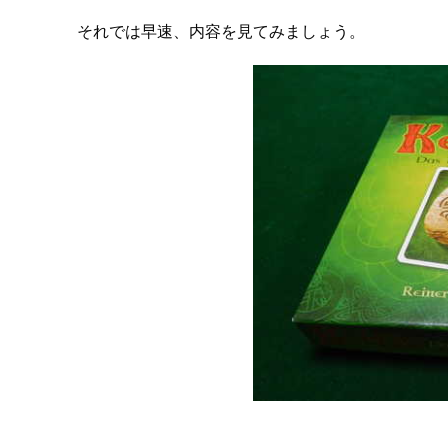
それでは早速、内容を見てみましょう。