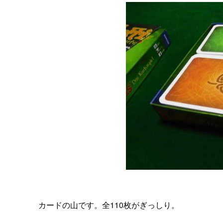
カードの山です。全110枚がぎっしり。