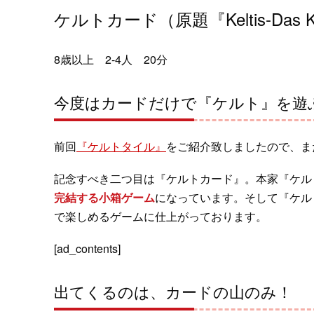
ケルトカード（原題『Keltis‐Das 
8歳以上 2-4人 20分
今度はカードだけで『ケルト』を遊
前回
『ケルトタイル』
をご紹介致しましたので、ま
記念すべき二つ目は『ケルトカード』。本家『ケル
完結する小箱ゲーム
になっています。そして『ケル
で楽しめるゲームに仕上がっております。
[ad_contents]
出てくるのは、カードの山のみ！