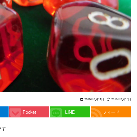
2016年3月11日
2016年3月15日
Pocket
LINE
フィード
ます