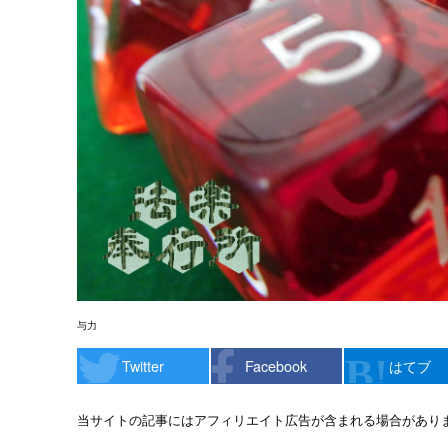
与力
Twitter
Facebook
はてブ
当サイトの記事にはアフィリエイト広告が含まれる場合があり