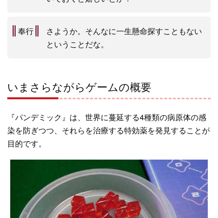
奉行
さようか。そんなに一生懸命探すこともない
ということだな。
いまさらながらゲームの概要
『パンデミック』は、世界に蔓延する4種類の病原体の感
染を防ぎつつ、それらを治療する特効薬を発見することが
目的です。