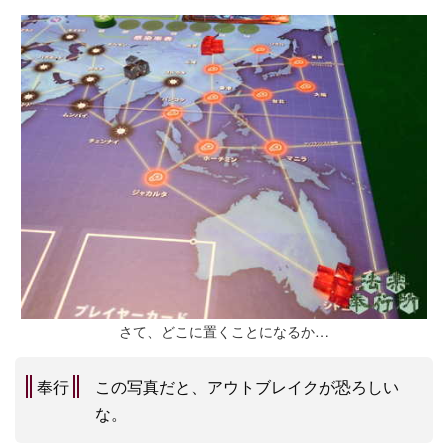
さて、どこに置くことになるか…
奉行
この写真だと、アウトブレイクが恐ろしい
な。