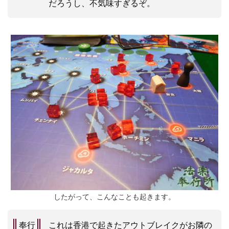
だろうし、不気味すぎるぞ。
したがって、こんなことも起きます。
奉行
これは香港で起きたアウトブレイクがお隣の