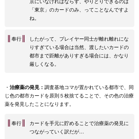
京にいなければならず、やりとりできるのは
「東京」のカードのみ、ってことなんですよ
ね。
奉行
したがって、プレイヤー同士が離れ離れにな
りすぎている場合は当然、渡したいカードの
都市まで距離がありすぎる場合には、かなり
厳しくなる。
・
治療薬の発見：
調査基地コマが置かれている都市で、同
じ色の都市カードを原則５枚捨てることで、その色の治療
薬を発見したことになります。
奉行
カードを手元に貯めることで治療薬の発見に
つながっていく訳だが…