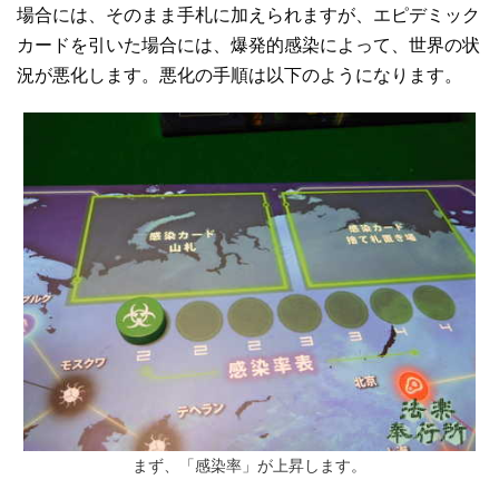
場合には、そのまま手札に加えられますが、エピデミック
カードを引いた場合には、爆発的感染によって、世界の状
況が悪化します。悪化の手順は以下のようになります。
まず、「感染率」が上昇します。