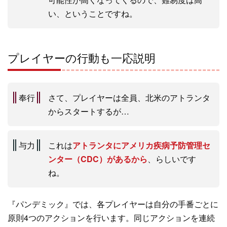
い、ということですね。
プレイヤーの行動も一応説明
奉行
さて、プレイヤーは全員、北米のアトランタ
からスタートするが…
与力
これは
アトランタにアメリカ疾病予防管理セ
ンター（CDC）があるから
、らしいです
ね。
『パンデミック』では、各プレイヤーは自分の手番ごとに
原則4つのアクションを行います。同じアクションを連続