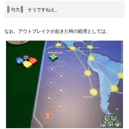
与力
そうですねえ。
なお、アウトブレイクが起きた時の処理としては、