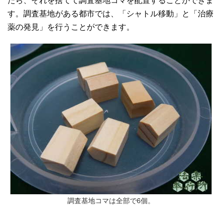
す。調査基地がある都市では、「シャトル移動」と「治療
薬の発見」を行うことができます。
調査基地コマは全部で6個。