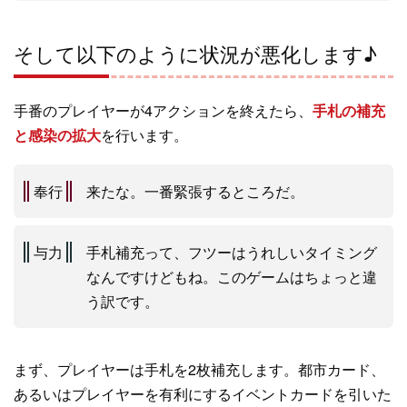
そして以下のように状況が悪化します♪
手番のプレイヤーが4アクションを終えたら、
手札の補充
と感染の拡大
を行います。
奉行
来たな。一番緊張するところだ。
与力
手札補充って、フツーはうれしいタイミング
なんですけどもね。このゲームはちょっと違
う訳です。
まず、プレイヤーは手札を2枚補充します。都市カード、
あるいはプレイヤーを有利にするイベントカードを引いた