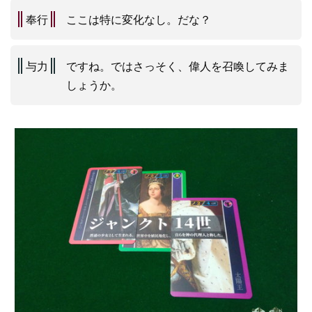
奉行
ここは特に変化なし。だな？
与力
ですね。ではさっそく、偉人を召喚してみま
しょうか。