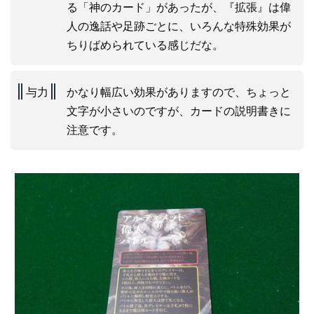
る「神のカード」があったが、『拡張』は偉
人の逸話や足跡ごとに、いろんな特殊効果が
ちりばめられている感じだな。
与力
かなり幅広い効果がありますので、ちょっと
文字が小さいのですが、カードの説明書きに
注意です。