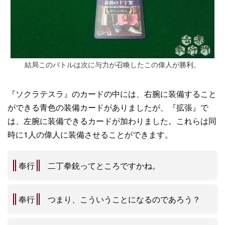
結局このバトルは次に与力が召喚したこの偉人が勝利。
『ソクラテスラ』のカードの中には、右腕に装備すること
ができる青色の装備カードがありましたが、『拡張』で
は、左腕に装備できるカードが加わりました。これらは同
時に1人の偉人に装備させることができます。
奉行
二丁拳銃ってところですかね。
奉行
つまり、こういうことになるのであろう？