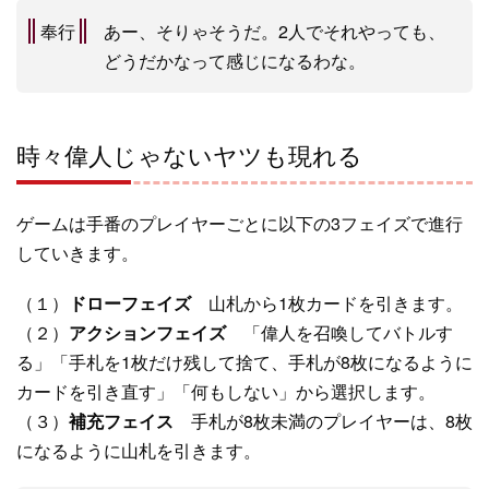
奉行
あー、そりゃそうだ。2人でそれやっても、
どうだかなって感じになるわな。
時々偉人じゃないヤツも現れる
ゲームは手番のプレイヤーごとに以下の3フェイズで進行
していきます。
（１）
ドローフェイズ
山札から1枚カードを引きます。
（２）
アクションフェイズ
「偉人を召喚してバトルす
る」「手札を1枚だけ残して捨て、手札が8枚になるように
カードを引き直す」「何もしない」から選択します。
（３）
補充フェイス
手札が8枚未満のプレイヤーは、8枚
になるように山札を引きます。