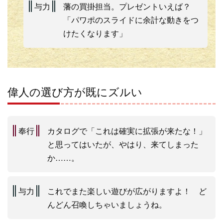
与力
藩の買掛担当。プレゼントいえば？
「パワポのスライドに余計な動きをつ
けたくなります」
偉人の選び方が既にズルい
奉行
カタログで「これは確実に拡張が来たな！」
と思ってはいたが、やはり、来てしまった
か……。
与力
これでまた楽しい遊びが広がりますよ！ ど
んどん召喚しちゃいましょうね。