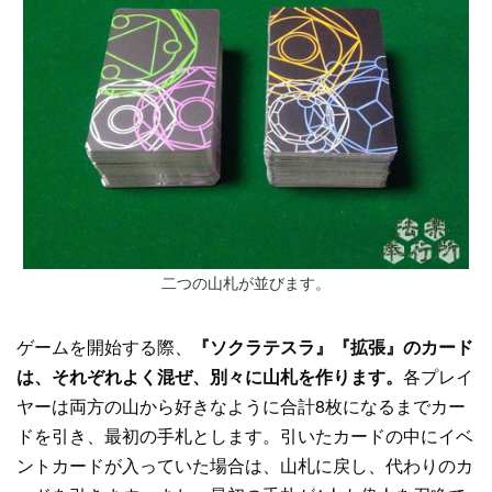
二つの山札が並びます。
ゲームを開始する際、
『ソクラテスラ』『拡張』のカード
は、それぞれよく混ぜ、別々に山札を作ります。
各プレイ
ヤーは両方の山から好きなように合計8枚になるまでカー
ドを引き、最初の手札とします。引いたカードの中にイベ
ントカードが入っていた場合は、山札に戻し、代わりのカ