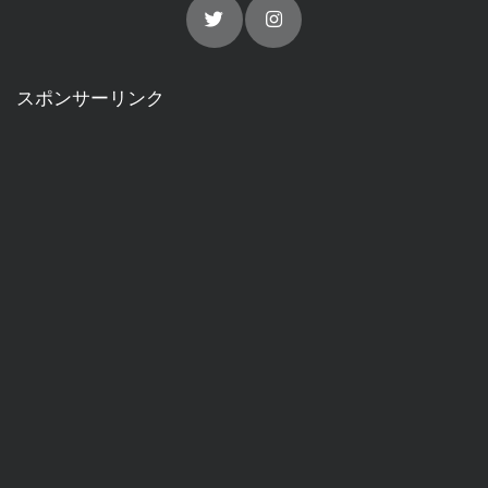
スポンサーリンク