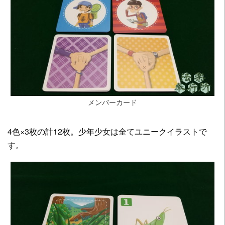
メンバーカード
4色×3枚の計12枚。少年少女は全てユニークイラストで
す。