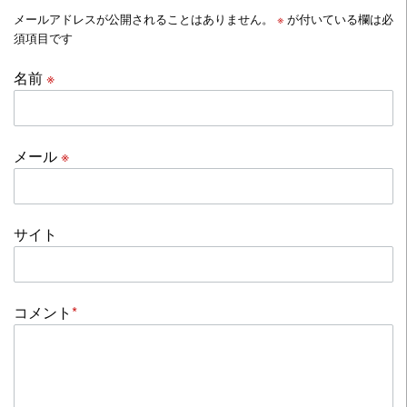
メールアドレスが公開されることはありません。
※
が付いている欄は必
須項目です
名前
※
メール
※
サイト
コメント
*