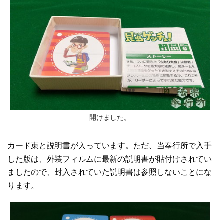
開けました。
カード束と説明書が入っています。ただ、当奉行所で入手
した版は、外装フィルムに最新の説明書が貼付けされてい
ましたので、封入されていた説明書は参照しないことにな
ります。