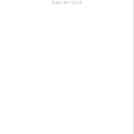
スポンサーリンク