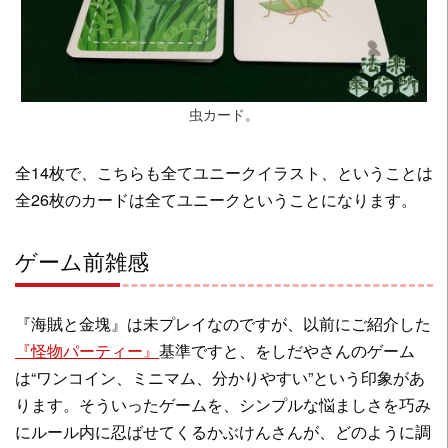
虫カード。
全14枚で、こちらも全てユニークイラスト、ということは
全26枚のカードは全てユニークということになります。
ゲーム前雑感
『海賊と金塊』は未プレイなのですが、以前にご紹介した
『怪物パーティー』
基準ですと、をしだやさんのゲーム
は“ワンコイン、ミニマム、分かりやすい”という印象があ
ります。そういったゲームを、シンプルな悩ましさを巧み
にルール内に忍ばせてくるかぶけんさんが、どのように調