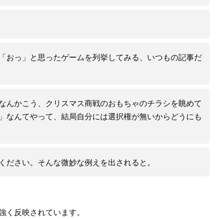
「おっ」と思ったゲームを列挙してみる、いつもの記事だ
なんかこう、クリスマス商戦のおもちゃのチラシを眺めて
」なんてやって、結局自分には選択権が無いからどうにも
ください。そんな微妙な例えを出されると。
強く反映されています。