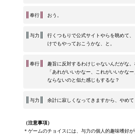
奉行
おう。
与力
行くつもりで公式サイトやらを眺めて、
けでもやっておこうかな、と。
奉行
趣旨に反対するわけじゃないんだがな。
「あれがいいかなー、これがいいかなー
ならないのと似た感じもするな？
与力
余計に寂しくなってきますから、やめて
（注意事項）
＊ゲームのチョイスには、与力の個人的趣味嗜好が