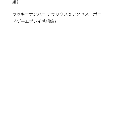
編）
ラッキーナンバー デラックス＆アクセス（ボー
ドゲームプレイ感想編）