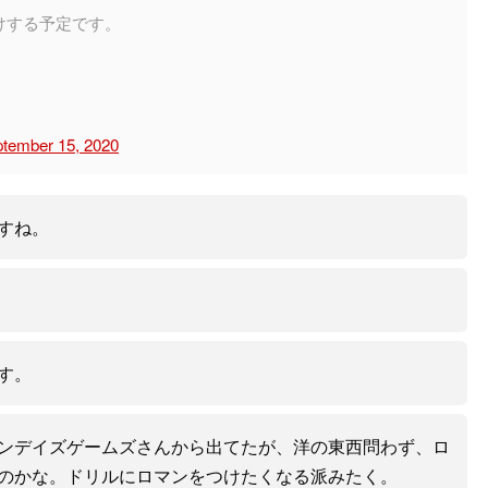
けする予定です。
tember 15, 2020
すね。
す。
ンデイズゲームズさんから出てたが、洋の東西問わず、ロ
のかな。ドリルにロマンをつけたくなる派みたく。