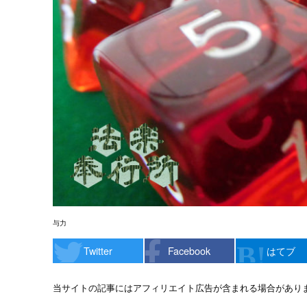
与力
Twitter
Facebook
はてブ
当サイトの記事にはアフィリエイト広告が含まれる場合があり