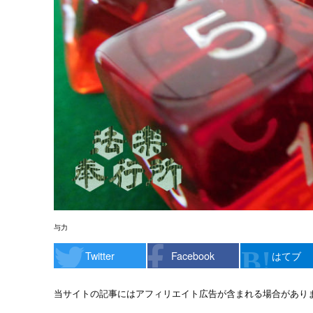
与力
Twitter
Facebook
はてブ
当サイトの記事にはアフィリエイト広告が含まれる場合があり