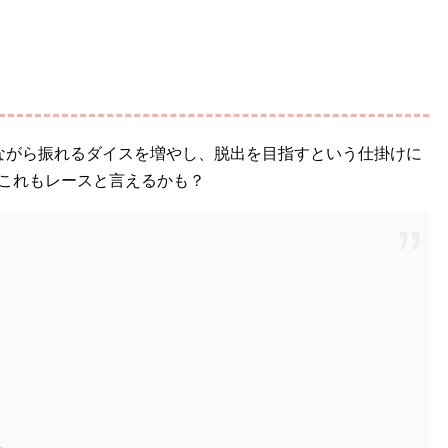
ながら振れるダイスを増やし、脱出を目指すという仕掛けに
これもレースと言えるかも？