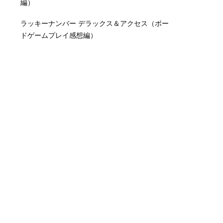
編）
ラッキーナンバー デラックス＆アクセス（ボー
ドゲームプレイ感想編）