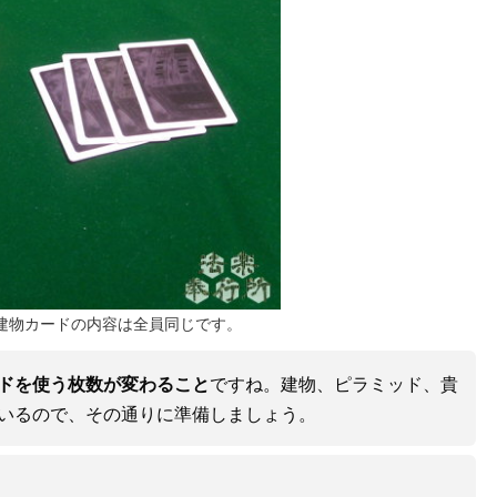
建物カードの内容は全員同じです。
ドを使う枚数が変わること
ですね。建物、ピラミッド、貴
いるので、その通りに準備しましょう。