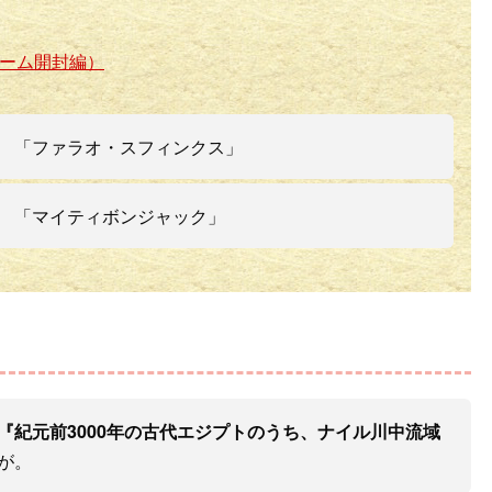
ゲーム開封編）
 「ファラオ・スフィンクス」
 「マイティボンジャック」
『紀元前3000年の古代エジプトのうち、ナイル川中流域
が。