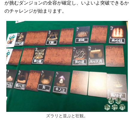
が挑むダンジョンの全容が確定し、いよいよ突破できるか
のチャレンジが始まります。
ズラリと並ぶと壮観。