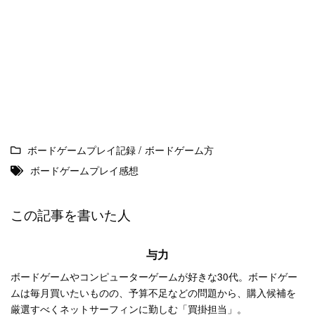
ボードゲームプレイ記録
/
ボードゲーム方
ボードゲームプレイ感想
この記事を書いた人
与力
ボードゲームやコンピューターゲームが好きな30代。ボードゲー
ムは毎月買いたいものの、予算不足などの問題から、購入候補を
厳選すべくネットサーフィンに勤しむ「買掛担当」。