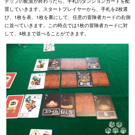
チップの配置が終わったら、手札のダンジョンカードを配
置していきます。スタートプレイヤーから、手札を2枚選
び、1枚を表、1枚を裏にして、任意の冒険者カードの右側
に並べていきます。この時点では1枚の冒険者カードに対
して、4枚まで並べることができます。