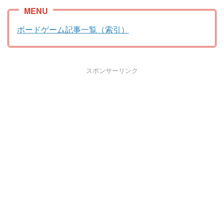
ボードゲーム記事一覧（索引）
スポンサーリンク