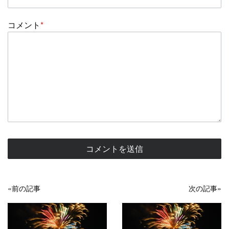
コメント
*
«前の記事
次の記事»