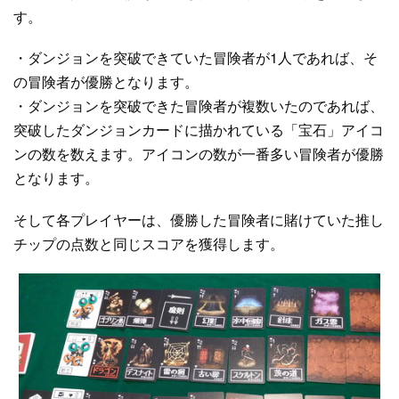
す。
・ダンジョンを突破できていた冒険者が1人であれば、そ
の冒険者が優勝となります。
・ダンジョンを突破できた冒険者が複数いたのであれば、
突破したダンジョンカードに描かれている「宝石」アイコ
ンの数を数えます。アイコンの数が一番多い冒険者が優勝
となります。
そして各プレイヤーは、優勝した冒険者に賭けていた推し
チップの点数と同じスコアを獲得します。