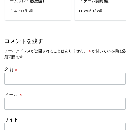
ームプレイ感想編）
ドゲーム開封編）
2017年6月15日
2018年8月26日
コメントを残す
メールアドレスが公開されることはありません。
※
が付いている欄は必
須項目です
名前
※
メール
※
サイト