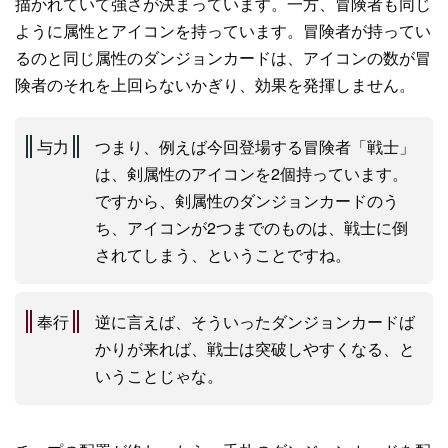
描かれていて強さが決まっています。一方、冒険者も同じ
ように属性とアイコンを持っています。冒険者が持ってい
るのと同じ属性のダンジョンカードは、アイコンの数が冒
険者のそれを上回らないかぎり、効果を発揮しません。
与力
つまり、例えば今回登場する冒険者「戦士」
は、剣属性のアイコンを2個持っています。
ですから、剣属性のダンジョンカードのう
ち、アイコンが2つまでのものは、戦士に倒
されてしまう、ということですね。
奉行
逆に言えば、そういったダンジョンカードば
かりが来れば、戦士は突破しやすくなる、と
いうことじゃな。