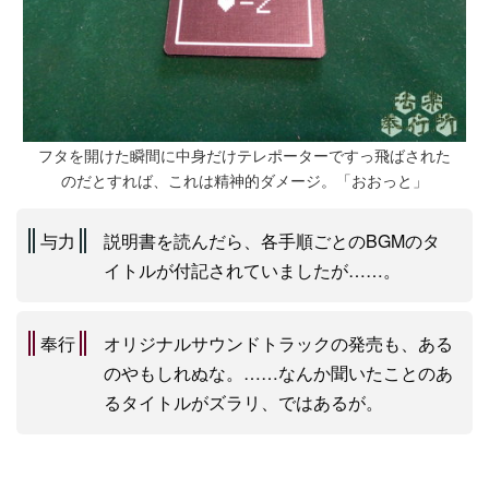
フタを開けた瞬間に中身だけテレポーターですっ飛ばされた
のだとすれば、これは精神的ダメージ。「おおっと」
与力
説明書を読んだら、各手順ごとのBGMのタ
イトルが付記されていましたが……。
奉行
オリジナルサウンドトラックの発売も、ある
のやもしれぬな。……なんか聞いたことのあ
るタイトルがズラリ、ではあるが。