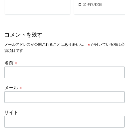
2019年1月30日
コメントを残す
メールアドレスが公開されることはありません。
※
が付いている欄は必
須項目です
名前
※
メール
※
サイト