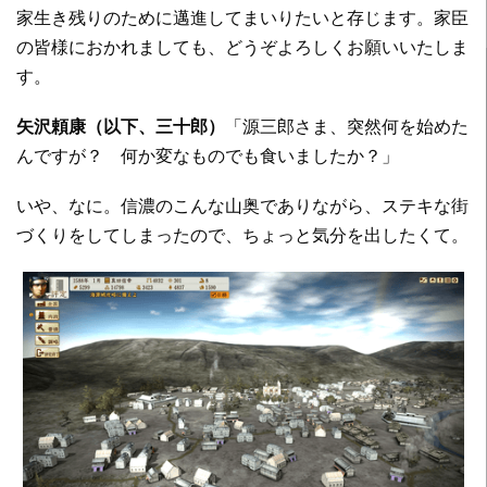
家生き残りのために邁進してまいりたいと存じます。家臣
の皆様におかれましても、どうぞよろしくお願いいたしま
す。
矢沢頼康（以下、三十郎）
「源三郎さま、突然何を始めた
んですが？ 何か変なものでも食いましたか？」
いや、なに。信濃のこんな山奥でありながら、ステキな街
づくりをしてしまったので、ちょっと気分を出したくて。