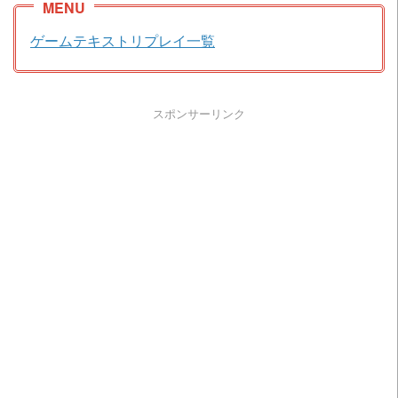
ゲームテキストリプレイ一覧
スポンサーリンク