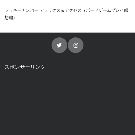
ラッキーナンバー デラックス＆アクセス（ボードゲームプレイ感
想編）
スポンサーリンク