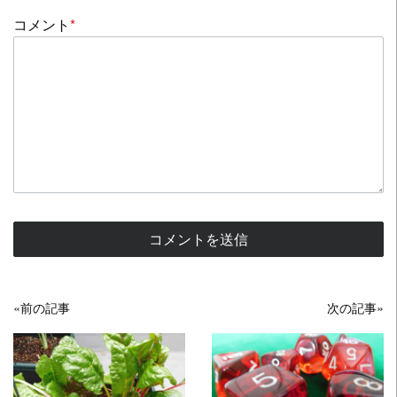
コメント
*
«前の記事
次の記事»
READ MORE
READ MORE