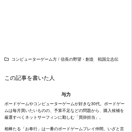
コンピューターゲーム方
/
信長の野望・創造 戦国立志伝
この記事を書いた人
与力
ボードゲームやコンピューターゲームが好きな30代。ボードゲー
ムは毎月買いたいものの、予算不足などの問題から、購入候補を
厳選すべくネットサーフィンに勤しむ「買掛担当」。
相棒たる「お奉行」は一番のボードゲームプレイ仲間。いざと言