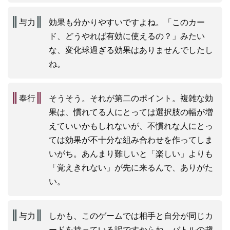
与力
効果も分かりやすいですよね。「このカー
ド、どうやれば有効に使えるの？」みたい
な、変化球過ぎる効果はありませんでしたし
ね。
奉行
そうそう。それが第二のポイント。複雑な効
果は、慣れてる人にとっては選択肢の幅が増
えていいかもしれないが、不慣れな人にとっ
ては効果が不十分な組み合わせを作ってしま
いがち。あんまり難しいと「楽しい」よりも
「覚えきれない」が先に来るんで、ありがた
い。
与力
しかも、このゲームでは相手と自分が同じカ
ードを持っている訳ですからね。バトルの趨