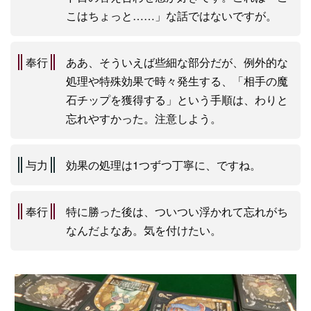
こはちょっと……」な話ではないですが。
奉行
ああ、そういえば些細な部分だが、例外的な
処理や特殊効果で時々発生する、「相手の魔
石チップを獲得する」という手順は、わりと
忘れやすかった。注意しよう。
与力
効果の処理は1つずつ丁寧に、ですね。
奉行
特に勝った後は、ついつい浮かれて忘れがち
なんだよなあ。気を付けたい。