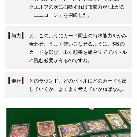
クエルフの次に召喚すれば攻撃力が1上がる
「ユニコーン」を召喚した。
与力
と、このようにカード同士の特殊能力をかみ
合わせ、うまく使いこなせるように、5枚の
カードを選び、出す順番を組み立ててバトル
に臨む必要が有るのですね。
奉行
どのラウンド、どのバトルにどのカードを出
していくか、よくよく考えていかねばなあ。