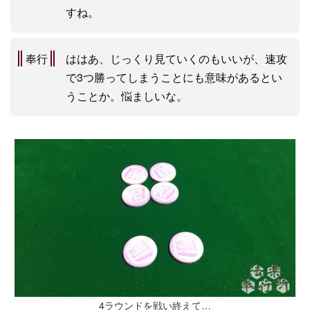
すね。
奉行
ははあ、じっくり見ていくのもいいが、速攻
で3つ勝ってしまうことにも意味があるとい
うことか。悩ましいな。
4ラウンドを戦い終えて…