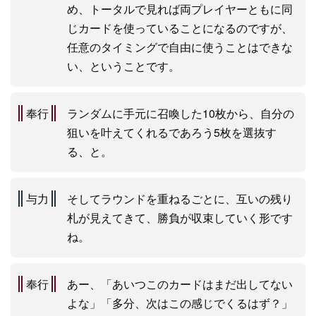
め、トータルで見れば両プレイヤーともに同
じカードを使っていることになるのですが、
任意のタイミングで自由に使うことはできな
い、ということです。
奉行
ランダムに手元に召喚した10枚から、自分の
狙いを叶えてくれるであろう5枚を選抜す
る、と。
与力
そしてラウンドを重ねるごとに、互いの残り
札が見えてきて、勝負が収束していく形です
ね。
奉行
あー、「あいつこのカードはまだ出してない
よな」「多分、次はこの感じでくるはず？」