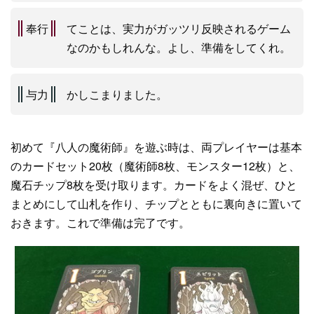
奉行
てことは、実力がガッツリ反映されるゲーム
なのかもしれんな。よし、準備をしてくれ。
与力
かしこまりました。
初めて『八人の魔術師』を遊ぶ時は、両プレイヤーは基本
のカードセット20枚（魔術師8枚、モンスター12枚）と、
魔石チップ8枚を受け取ります。カードをよく混ぜ、ひと
まとめにして山札を作り、チップとともに裏向きに置いて
おきます。これで準備は完了です。