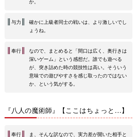
か。
与力
確かに上級者同士の戦いは、より激しいでし
ょうね。
奉行
なので、まとめると「間口は広く、奥行きは
深いゲーム」という感想だ。誰でも遊べる
が、突き詰めた時の競技性は高い。そういう
意味での遊びやすさを感じ取ったのではない
か、という気がする。
『八人の魔術師』【ここはちょっと…】
奉行
ま、そんな訳なので、実力差が開いた相手と