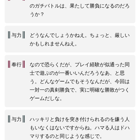
のガチバトルは、果たして勝負になるのだろ
うか？
与力
どうなんでしょうかねえ。ちょっと、厳しい
かもしれませんねえ。
奉行
なので恐らくだが、プレイ経験が似通った同
士で遊ぶのが一番いいんだろうなあ、と思
う。どんなゲームでもそうなんだが、今回は
一対一の真剣勝負で、実に明確な勝敗がつく
ゲームだしな。
与力
ハッキリと負けを突き付けられるのを嫌う人
もいなくはないですからね。ハマる人はドハ
マりするのと同じような感じで。