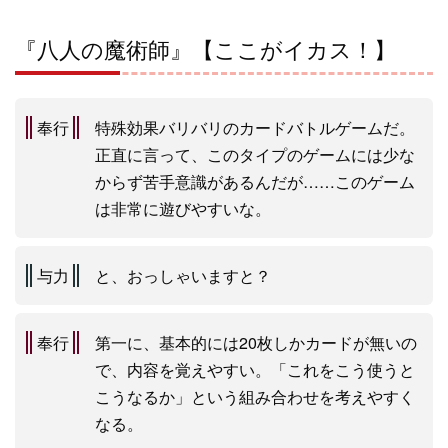
『八人の魔術師』【ここがイカス！】
奉行
特殊効果バリバリのカードバトルゲームだ。
正直に言って、このタイプのゲームには少な
からず苦手意識があるんだが……このゲーム
は非常に遊びやすいな。
与力
と、おっしゃいますと？
奉行
第一に、基本的には20枚しかカードが無いの
で、内容を覚えやすい。「これをこう使うと
こうなるか」という組み合わせを考えやすく
なる。