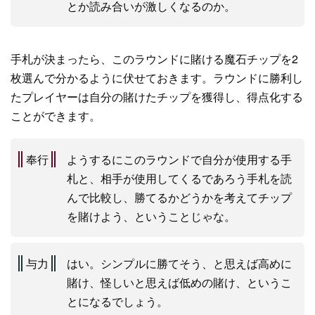
とか読み合いが激しくなるのか。
手札が決まったら、このラウンドに賭ける魔石チップを2
枚選んで分かるように伏せておきます。ラウンドに勝利し
たプレイヤーは自分の賭けたチップを獲得し、得点化する
ことができます。
奉行
ようするにこのラウンドで自分が使用する手
札と、相手が使用してくるであろう手札を読
んで比較し、勝てるかどうかを考えてチップ
を賭けよう、ということじゃな。
与力
はい。シンプルに勝てそう、と思えば高めに
賭け、怪しいと思えば低めの賭け、というこ
とになるでしょう。