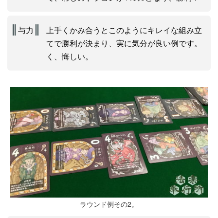
与力
上手くかみ合うとこのようにキレイな組み立
てで勝利が決まり、実に気分が良い例です。
く、悔しい。
ラウンド例その2。