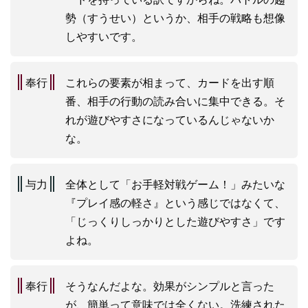
勢（すうせい）というか、相手の戦略も想像
しやすいです。
奉行
これらの要素が相まって、カードを出す順
番、相手の行動の読み合いに集中できる。そ
れが遊びやすさになっているんじゃないか
な。
与力
全体として「お手軽対戦ゲーム！」みたいな
『プレイ感の軽さ』という感じではなくて、
「じっくりしっかりとした遊びやすさ」です
よね。
奉行
そうなんだよな。効果がシンプルと言った
が、簡単って意味では全くない。洗練された