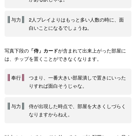
与力
2人プレイよりはもっと多い人数の時に、面
白いことになるでしょうね。
写真下段の
「侍」カード
が含まれて出来上がった部屋に
は、チップを置くことができなくなります。
奉行
つまり、一番大きい部屋潰しで置きにいった
りすれば面白そうじゃな。
与力
侍が出現した時点で、部屋を大きくしづらく
なりますからねえ。