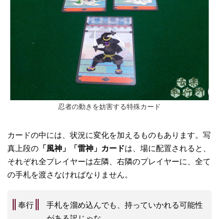
忍者の動きを妨害する特殊カード
カードの中には、状況に変化を加えるものもあります。写
真上段の
「風神」「雷神」カード
は、場に配置されると、
それぞれ全プレイヤーは左隣、右隣のプレイヤーに、全て
の手札を渡さなければなりません。
奉行
手札を溜め込んでも、持っていかれる可能性
がある訳じゃな。