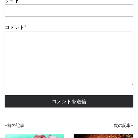
サイト
コメント
*
«前の記事
次の記事»