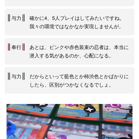
与力
確かに4、5人プレイはしてみたいですね。
我々の環境ではなかなか実現しませんが。
奉行
あとは、ピンクや赤色装束の忍者は、本当に
潜入する気があるのか、心配になる。
与力
だからといって藍色とか柿渋色とかばかりに
したら、区別がつかなくなるでしょ。