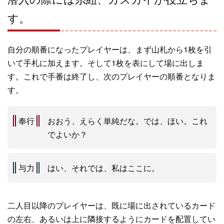
す。
自分の順番になったプレイヤーは、まず山札から1枚を引
いて手札に加えます。そして1枚を表にして場に出しま
す。これで手番は終了し、次のプレイヤーの順番となりま
す。
奉行
おおう、えらく単純だな。では、ほい。これ
でよいか？
与力
はい、それでは、私はここに。
二人目以降のプレイヤーは、既に場に出されているカード
の左右、あるいは上に隣接するようにカードを配置してい