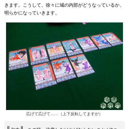
きます。こうして、徐々に城の内部がどうなっているか、
明らかになっていきます。
広げて広げて……（上下反転してますが）