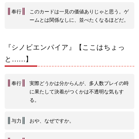
奉行
このカードは一見の価値ありじゃと思う。ゲ
ームとは関係なしに、並べたくなるほどだ。
『シノビエンパイア』【ここはちょっ
と……】
奉行
実際どうかは分からんが、多人数プレイの時
に果たして決着がつくかは不透明な気もす
る。
与力
おや、なぜですか。