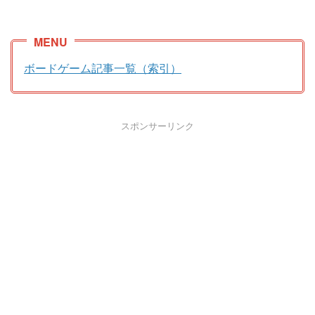
ボードゲーム記事一覧（索引）
スポンサーリンク