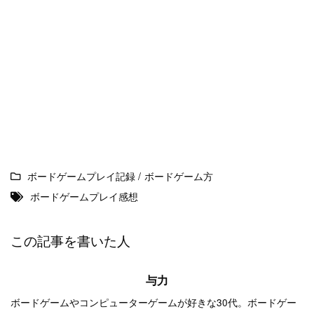
ボードゲームプレイ記録
/
ボードゲーム方
ボードゲームプレイ感想
この記事を書いた人
与力
ボードゲームやコンピューターゲームが好きな30代。ボードゲー